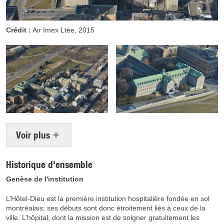
Crédit :
Air Imex Ltée, 2015
Voir plus
Historique d'ensemble
Genèse de l'institution
L’Hôtel-Dieu est la première institution hospitalière fondée en sol
montréalais; ses débuts sont donc étroitement liés à ceux de la
ville. L’hôpital, dont la mission est de soigner gratuitement les