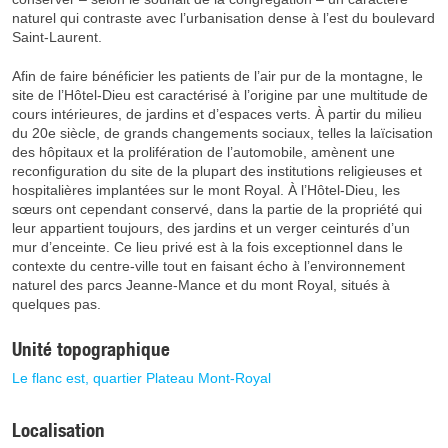
naturel qui contraste avec l’urbanisation dense à l’est du boulevard
Saint-Laurent.
Afin de faire bénéficier les patients de l’air pur de la montagne, le
site de l’Hôtel-Dieu est caractérisé à l’origine par une multitude de
cours intérieures, de jardins et d’espaces verts. À partir du milieu
du 20e siècle, de grands changements sociaux, telles la laïcisation
des hôpitaux et la prolifération de l’automobile, amènent une
reconfiguration du site de la plupart des institutions religieuses et
hospitalières implantées sur le mont Royal. À l’Hôtel-Dieu, les
sœurs ont cependant conservé, dans la partie de la propriété qui
leur appartient toujours, des jardins et un verger ceinturés d’un
mur d’enceinte. Ce lieu privé est à la fois exceptionnel dans le
contexte du centre-ville tout en faisant écho à l’environnement
naturel des parcs Jeanne-Mance et du mont Royal, situés à
quelques pas.
Unité topographique
Le flanc est, quartier Plateau Mont-Royal
Localisation