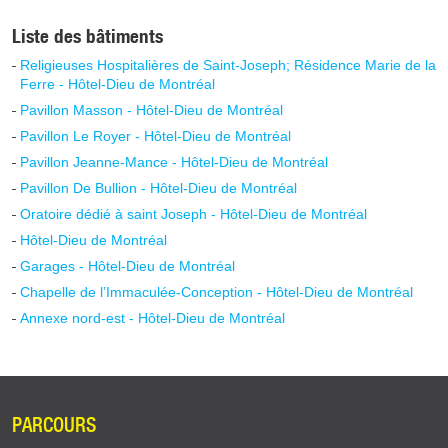
Liste des bâtiments
Religieuses Hospitalières de Saint-Joseph; Résidence Marie de la
Ferre - Hôtel-Dieu de Montréal
Pavillon Masson - Hôtel-Dieu de Montréal
Pavillon Le Royer - Hôtel-Dieu de Montréal
Pavillon Jeanne-Mance - Hôtel-Dieu de Montréal
Pavillon De Bullion - Hôtel-Dieu de Montréal
Oratoire dédié à saint Joseph - Hôtel-Dieu de Montréal
Hôtel-Dieu de Montréal
Garages - Hôtel-Dieu de Montréal
Chapelle de l’Immaculée-Conception - Hôtel-Dieu de Montréal
Annexe nord-est - Hôtel-Dieu de Montréal
PARCOURS