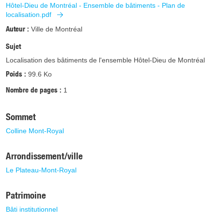
Hôtel-Dieu de Montréal - Ensemble de bâtiments - Plan de
localisation.pdf
Auteur
Ville de Montréal
Sujet
Localisation des bâtiments de l'ensemble Hôtel-Dieu de Montréal
Poids
99.6 Ko
Nombre de pages
1
Sommet
Colline Mont-Royal
Arrondissement/ville
Le Plateau-Mont-Royal
Patrimoine
Bâti institutionnel