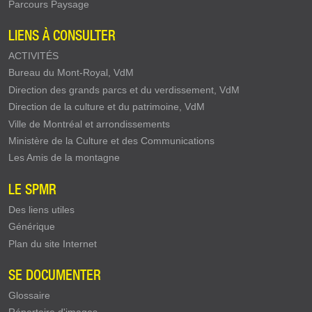
Parcours Paysage
LIENS À CONSULTER
ACTIVITÉS
Bureau du Mont-Royal, VdM
Direction des grands parcs et du verdissement, VdM
Direction de la culture et du patrimoine, VdM
Ville de Montréal et arrondissements
Ministère de la Culture et des Communications
Les Amis de la montagne
LE SPMR
Des liens utiles
Générique
Plan du site Internet
SE DOCUMENTER
Glossaire