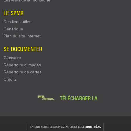
LE SPMR
Des liens utiles
Générique
Plan du site Internet
SE DOCUMENTER
Glossaire
Répertoire d'images
Répertoire de cartes
Crédits