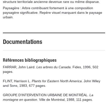
structure territoriale ancienne devenue rare ou même disparue.
Paysagère : Arbre contribuant fortement à une composition
paysagère significative. Repère visuel marquant dans le paysage
urbain.
Documentations
Références bibliographiques
FARRAR, John Laird.
Les arbres du Canada
. Fides, 1996, 502
pages.
FLINT, Harrison L.
Plants for Eastern North America
. John Wiley
and Sons, 1983, 677 pages.
GROUPE D’INTERVENTION URBAINE DE MONTRÉAL.
La
montagne en question
. Ville de Montréal, 1988, 111 pages.