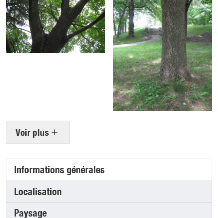
Voir plus
Informations générales
(onglet actif)
Localisation
Paysage