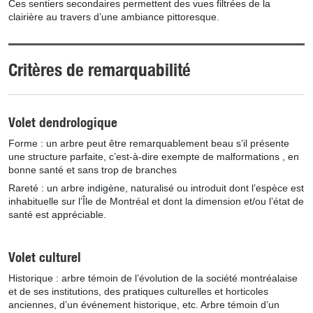
Ces sentiers secondaires permettent des vues filtrées de la
clairière au travers d’une ambiance pittoresque.
Critères de remarquabilité
Volet dendrologique
Forme : un arbre peut être remarquablement beau s’il présente
une structure parfaite, c’est-à-dire exempte de malformations , en
bonne santé et sans trop de branches
Rareté : un arbre indigène, naturalisé ou introduit dont l’espèce est
inhabituelle sur l’Île de Montréal et dont la dimension et/ou l’état de
santé est appréciable.
Volet culturel
Historique : arbre témoin de l’évolution de la société montréalaise
et de ses institutions, des pratiques culturelles et horticoles
anciennes, d’un événement historique, etc. Arbre témoin d’un