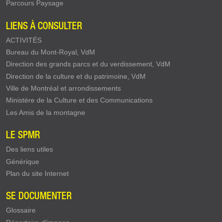
Parcours Paysage
LIENS À CONSULTER
ACTIVITÉS
Bureau du Mont-Royal, VdM
Direction des grands parcs et du verdissement, VdM
Direction de la culture et du patrimoine, VdM
Ville de Montréal et arrondissements
Ministère de la Culture et des Communications
Les Amis de la montagne
LE SPMR
Des liens utiles
Générique
Plan du site Internet
SE DOCUMENTER
Glossaire