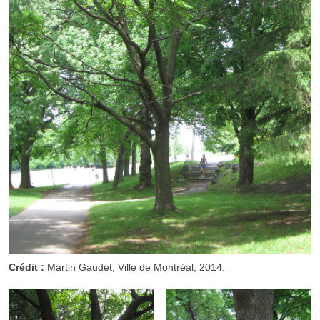
Crédit :
Martin Gaudet, Ville de Montréal, 2014.