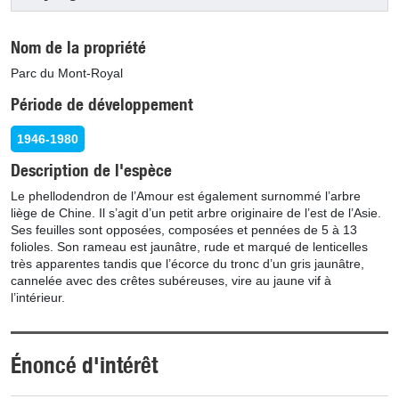
Nom de la propriété
Parc du Mont-Royal
Période de développement
1946-1980
Description de l'espèce
Le phellodendron de l’Amour est également surnommé l’arbre
liège de Chine. Il s’agit d’un petit arbre originaire de l’est de l’Asie.
Ses feuilles sont opposées, composées et pennées de 5 à 13
folioles. Son rameau est jaunâtre, rude et marqué de lenticelles
très apparentes tandis que l’écorce du tronc d’un gris jaunâtre,
cannelée avec des crêtes subéreuses, vire au jaune vif à
l’intérieur.
Énoncé d'intérêt