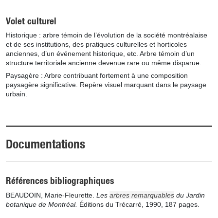
Volet culturel
Historique : arbre témoin de l’évolution de la société montréalaise
et de ses institutions, des pratiques culturelles et horticoles
anciennes, d’un événement historique, etc. Arbre témoin d’un
structure territoriale ancienne devenue rare ou même disparue.
Paysagère : Arbre contribuant fortement à une composition
paysagère significative. Repère visuel marquant dans le paysage
urbain.
Documentations
Références bibliographiques
BEAUDOIN, Marie-Fleurette.
Les
arbres remarquables
du Jardin
botanique de Montréal.
Éditions du Trécarré, 1990, 187 pages.