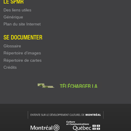
LE SPMR
Des liens utiles
Générique
Plan du site Internet
SE DOCUMENTER
Glossaire
Répertoire d'images
Répertoire de cartes
Crédits