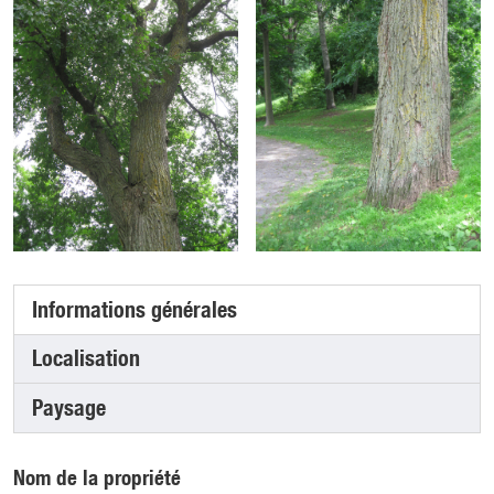
Informations générales
(onglet actif)
Localisation
Paysage
Nom de la propriété