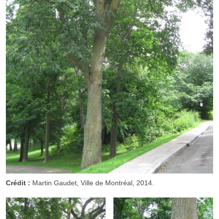
Crédit :
Martin Gaudet, Ville de Montréal, 2014.