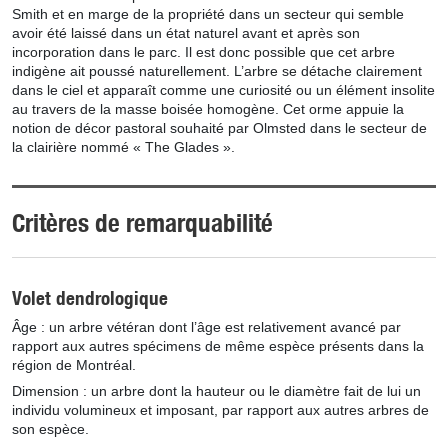
Smith et en marge de la propriété dans un secteur qui semble
avoir été laissé dans un état naturel avant et après son
incorporation dans le parc. Il est donc possible que cet arbre
indigène ait poussé naturellement. L’arbre se détache clairement
dans le ciel et apparaît comme une curiosité ou un élément insolite
au travers de la masse boisée homogène. Cet orme appuie la
notion de décor pastoral souhaité par Olmsted dans le secteur de
la clairière nommé « The Glades ».
Critères de remarquabilité
Volet dendrologique
Âge : un arbre vétéran dont l’âge est relativement avancé par
rapport aux autres spécimens de même espèce présents dans la
région de Montréal.
Dimension : un arbre dont la hauteur ou le diamètre fait de lui un
individu volumineux et imposant, par rapport aux autres arbres de
son espèce.