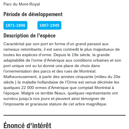
Parc du Mont-Royal
Période de développement
1871-1906
1907-1945
Description de l'espèce
Caractérisé par son port en forme d’un grand parasol aux
rameaux retombants, il est sans contredit le plus majestueux de
toutes les espèces d’orme. Depuis le 19e siècle, la grande
adaptabilité de l’orme d’Amérique aux conditions urbaines et son
port unique ont su lui donné une place de choix dans
l’ornementation des parcs et des rues de Montréal.
Malheureusement, à partir des années cinquante (milieu du 20e
siècle.) la maladie hollandaise de l’Orme est venue décimée les
quelques 22 000 ormes d’Amérique que comptait Montréal à
l’époque. Malgré ce terrible fléaux, quelques représentants ont
survécu jusqu’à nos jours et peuvent ainsi témoigner de
l’imposante et gracieuse stature de cet arbre magnifique.
Énoncé d'intérêt