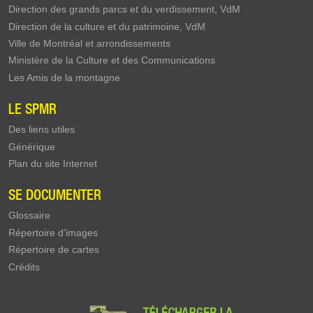
Direction des grands parcs et du verdissement, VdM
Direction de la culture et du patrimoine, VdM
Ville de Montréal et arrondissements
Ministère de la Culture et des Communications
Les Amis de la montagne
LE SPMR
Des liens utiles
Générique
Plan du site Internet
SE DOCUMENTER
Glossaire
Répertoire d'images
Répertoire de cartes
Crédits