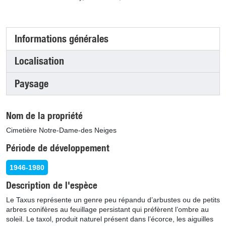
Informations générales
(onglet actif)
Localisation
Paysage
Nom de la propriété
Cimetière Notre-Dame-des Neiges
Période de développement
1946-1980
Description de l'espèce
Le Taxus représente un genre peu répandu d’arbustes ou de petits
arbres conifères au feuillage persistant qui préfèrent l’ombre au
soleil. Le taxol, produit naturel présent dans l’écorce, les aiguilles