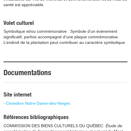
santé est appréciable.
Volet culturel
Symbolique et/ou commémorative : Symbole d’un événement
significatif, parfois accompagné d’une plaque commémorative.
L’endroit de la plantation peut contribuer au caractère symbolique.
Documentations
Site internet
Cimetière Notre-Dame-des-Neiges
Références bibliographiques
COMMISSION DES BIENS CULTURELS DU QUÉBEC.
Étude de