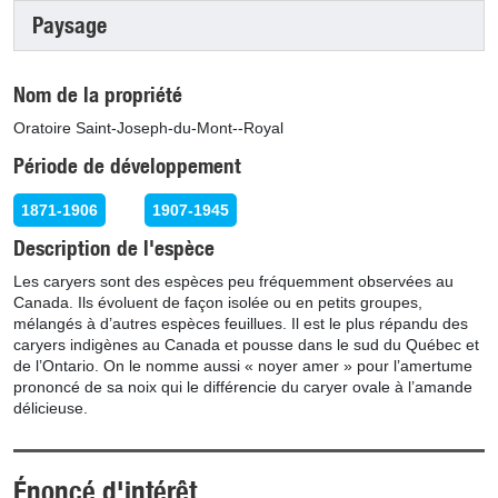
Paysage
Nom de la propriété
Oratoire Saint-Joseph-du-Mont--Royal
Période de développement
1871-1906
1907-1945
Description de l'espèce
Les caryers sont des espèces peu fréquemment observées au
Canada. Ils évoluent de façon isolée ou en petits groupes,
mélangés à d’autres espèces feuillues. Il est le plus répandu des
caryers indigènes au Canada et pousse dans le sud du Québec et
de l’Ontario. On le nomme aussi « noyer amer » pour l’amertume
prononcé de sa noix qui le différencie du caryer ovale à l’amande
délicieuse.
Énoncé d'intérêt