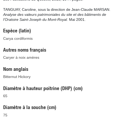
TANGUAY, Caroline, sous la direction de Jean-Claude MARSAN.
Analyse des valeurs patrimoniales du site et des bâtiments de
l’Oratoire Saint-Joseph du Mont-Royal.
Mai 2001.
Espèce (latin)
Carya cordiformis
Autres noms français
Caryer à noix amères
Nom anglais
Bitternut Hickory
Diamètre à hauteur poitrine (DHP) (cm)
65
Diamètre à la souche (cm)
75