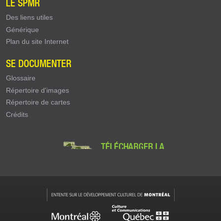
LE SPMR
Des liens utiles
Générique
Plan du site Internet
SE DOCUMENTER
Glossaire
Répertoire d'images
Répertoire de cartes
Crédits