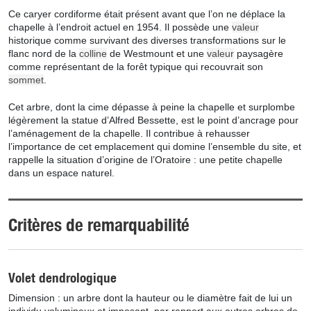
Ce caryer cordiforme était présent avant que l’on ne déplace la
chapelle à l’endroit actuel en 1954. Il possède une
valeur
historique comme survivant des diverses transformations sur le
flanc nord de la
colline
de Westmount et une
valeur
paysagère
comme représentant de la forêt typique qui recouvrait son
sommet
.
Cet arbre, dont la cime dépasse à peine la chapelle et surplombe
légèrement la statue d’Alfred Bessette, est le point d’ancrage pour
l’aménagement de la chapelle. Il contribue à rehausser
l’importance de cet emplacement qui domine l’ensemble du site, et
rappelle la situation d’origine de l’Oratoire : une petite chapelle
dans un espace naturel.
Critères de remarquabilité
Volet dendrologique
Dimension : un arbre dont la hauteur ou le diamètre fait de lui un