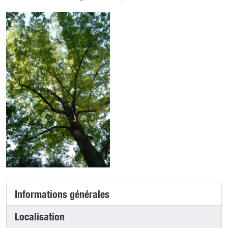
Informations générales
(onglet actif)
Localisation