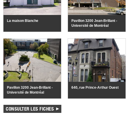
La maison Blanche
Pavillon 3200 Jean-Brillant -
Université de Montréal
Pavillon 3200 Jean-Brillant -
640, rue Prince-Arthur Ouest
Université de Montréal
CONSULTER LES FICHES