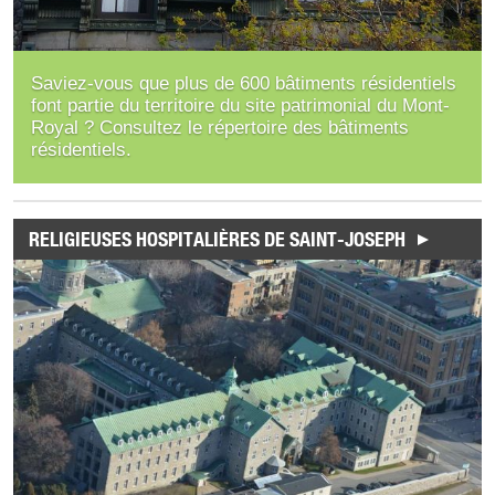
Saviez-vous que plus de 600 bâtiments résidentiels
font partie du territoire du site patrimonial du Mont-
Royal ? Consultez le répertoire des bâtiments
résidentiels.
RELIGIEUSES HOSPITALIÈRES DE SAINT-JOSEPH