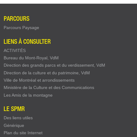
PARCOURS
Parcours Paysage
LIENS À CONSULTER
ACTIVITÉS
Bureau du Mont-Royal, VdM
Direction des grands parcs et du verdissement, VdM
Direction de la culture et du patrimoine, VdM
Ville de Montréal et arrondissements
Ministère de la Culture et des Communications
Les Amis de la montagne
LE SPMR
Des liens utiles
Générique
Plan du site Internet