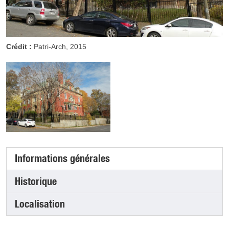
Crédit :
Patri-Arch, 2015
Informations générales
(onglet actif)
Historique
Localisation