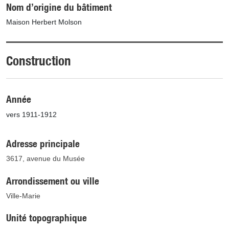
Nom d’origine du bâtiment
Maison Herbert Molson
Construction
Année
vers 1911-1912
Adresse principale
3617, avenue du Musée
Arrondissement ou ville
Ville-Marie
Unité topographique