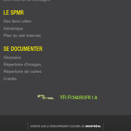
LE SPMR
Des liens utiles
Générique
Plan du site Internet
SE DOCUMENTER
Glossaire
Répertoire d'images
Répertoire de cartes
Crédits