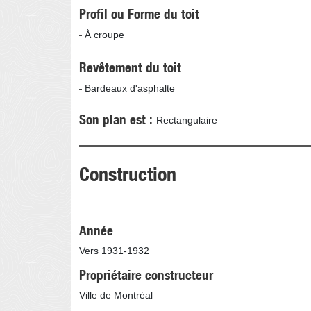
Profil ou Forme du toit
À croupe
Revêtement du toit
Bardeaux d'asphalte
Son plan est
Rectangulaire
Construction
Année
Vers 1931-1932
Propriétaire constructeur
Ville de Montréal