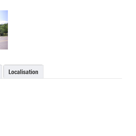
Localisation