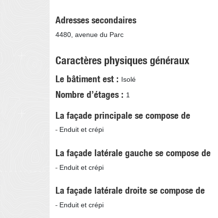
Adresses secondaires
4480, avenue du Parc
Caractères physiques généraux
Le bâtiment est
Isolé
Nombre d’étages
1
La façade principale se compose de
Enduit et crépi
La façade latérale gauche se compose de
Enduit et crépi
La façade latérale droite se compose de
Enduit et crépi