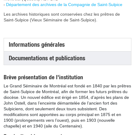
Département des archives de la Compagnie de Saint-Sulpice
Les archives historiques sont conservées chez les prêtres de
Saint-Sulpice (Vieux Séminaire de Saint-Sulpice).
Informations générales
(onglet actif)
Documentations et publications
Brève présentation de l'institution
Le Grand Séminaire de Montréal est fondé en 1840 par les prêtres
de Saint-Sulpice de Montréal, afin de former les futurs prêtres du
diocèse. Un nouvel édifice est érigé en 1854, d’après les plans de
John Ostell, dans l’enceinte démantelée de l’ancien fort des
Sulpiciens, dont seulement deux tours subsistent. Des
modifications sont apportées au corps principal en 1875 et en
1900 (prolongements vers l’ouest), puis en 1903 (nouvelle
chapelle) et en 1940 (aile du Centenaire).