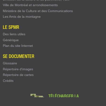
Ville de Montréal et arrondissements
Ministère de la Culture et des Communications
Les Amis de la montagne
LE SPMR
Des liens utiles
Générique
Plan du site Internet
SE DOCUMENTER
Glossaire
Répertoire d'images
Répertoire de cartes
Crédits