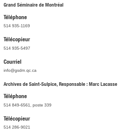
Grand Séminaire de Montréal
Téléphone
514 935-1169
Télécopieur
514 935-5497
Courriel
info@gsdm.qc.ca
Archives de Saint-Sulpice, Responsable : Marc Lacasse
Téléphone
514 849-6561, poste 339
Télécopieur
514 286-9021