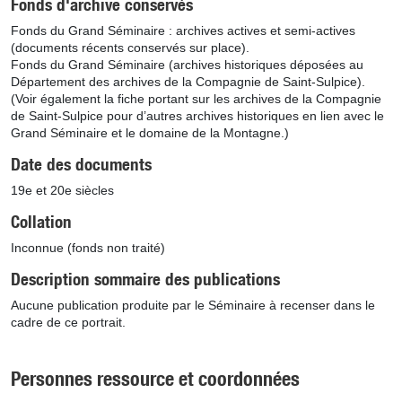
Fonds d'archive conservés
Fonds du Grand Séminaire : archives actives et semi-actives
(documents récents conservés sur place).
Fonds du Grand Séminaire (archives historiques déposées au
Département des archives de la Compagnie de Saint-Sulpice).
(Voir également la fiche portant sur les archives de la Compagnie
de Saint-Sulpice pour d’autres archives historiques en lien avec le
Grand Séminaire et le domaine de la Montagne.)
Date des documents
19e et 20e siècles
Collation
Inconnue (fonds non traité)
Description sommaire des publications
Aucune publication produite par le Séminaire à recenser dans le
cadre de ce portrait.
Personnes ressource et coordonnées