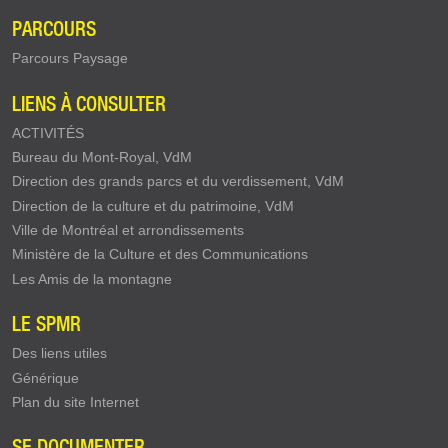
PARCOURS
Parcours Paysage
LIENS À CONSULTER
ACTIVITÉS
Bureau du Mont-Royal, VdM
Direction des grands parcs et du verdissement, VdM
Direction de la culture et du patrimoine, VdM
Ville de Montréal et arrondissements
Ministère de la Culture et des Communications
Les Amis de la montagne
LE SPMR
Des liens utiles
Générique
Plan du site Internet
SE DOCUMENTER