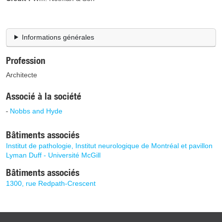
Informations générales
Profession
Architecte
Associé à la société
Nobbs and Hyde
Bâtiments associés
Institut de pathologie, Institut neurologique de Montréal et pavillon
Lyman Duff - Université McGill
Bâtiments associés
1300, rue Redpath-Crescent