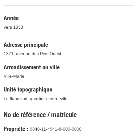
Année
vers 1933
Adresse principale
1371, avenue des Pins Ouest
Arrondissement ou ville
Ville-Marie
Unité topographique
Le flanc sud, quartier centre-ville
No de référence / matricule
Propriété
9840-11-4941-8-000-0000