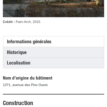
Crédit :
Patri-Arch, 2015
Informations générales
(onglet actif)
Historique
Localisation
Nom d’origine du bâtiment
1371, avenue des Pins Ouest
Construction