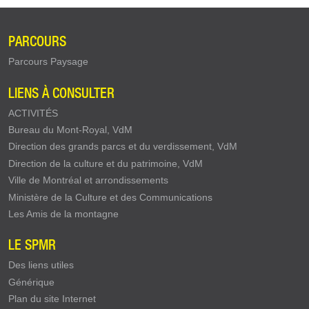
PARCOURS
Parcours Paysage
LIENS À CONSULTER
ACTIVITÉS
Bureau du Mont-Royal, VdM
Direction des grands parcs et du verdissement, VdM
Direction de la culture et du patrimoine, VdM
Ville de Montréal et arrondissements
Ministère de la Culture et des Communications
Les Amis de la montagne
LE SPMR
Des liens utiles
Générique
Plan du site Internet