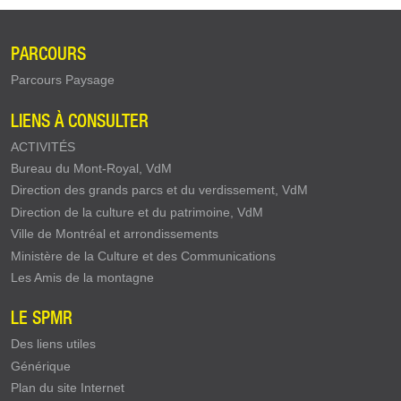
PARCOURS
Parcours Paysage
LIENS À CONSULTER
ACTIVITÉS
Bureau du Mont-Royal, VdM
Direction des grands parcs et du verdissement, VdM
Direction de la culture et du patrimoine, VdM
Ville de Montréal et arrondissements
Ministère de la Culture et des Communications
Les Amis de la montagne
LE SPMR
Des liens utiles
Générique
Plan du site Internet