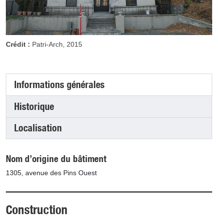
Crédit :
Patri-Arch, 2015
Informations générales
(onglet actif)
Historique
Localisation
Nom d’origine du bâtiment
1305, avenue des Pins Ouest
Construction