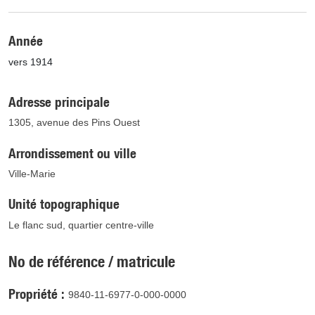
Année
vers 1914
Adresse principale
1305, avenue des Pins Ouest
Arrondissement ou ville
Ville-Marie
Unité topographique
Le flanc sud, quartier centre-ville
No de référence / matricule
Propriété
9840-11-6977-0-000-0000