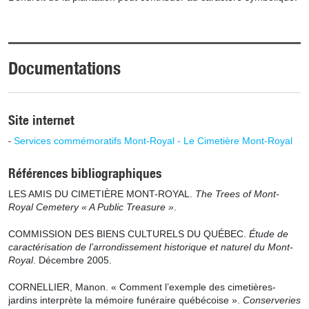
Documentations
Site internet
Services commémoratifs Mont-Royal - Le Cimetière Mont-Royal
Références bibliographiques
LES AMIS DU CIMETIÈRE MONT-ROYAL.
The Trees of Mont-
Royal Cemetery « A Public Treasure »
.
COMMISSION DES BIENS CULTURELS DU QUÉBEC.
Étude de
caractérisation de l’arrondissement historique et naturel du Mont-
Royal
. Décembre 2005.
CORNELLIER, Manon. « Comment l’exemple des cimetières-
jardins interprète la mémoire funéraire québécoise ».
Conserveries