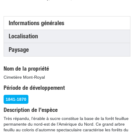
Informations générales
(onglet actif)
Localisation
Paysage
Nom de la propriété
Cimetière Mont-Royal
Période de développement
1841-1870
Description de l'espèce
Très répandu, l’érable à sucre constitue la base de la forêt feuillue
permanente du nord-est de l’Amérique du Nord. Ce grand arbre
feuillu au coloris d’automne spectaculaire caractérise les forêts du