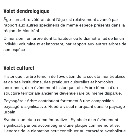
Volet dendrologique
Âge : un arbre vétéran dont l’âge est relativement avancé par
rapport aux autres spécimens de même espèce présents dans la
région de Montréal.
Dimension : un arbre dont la hauteur ou le diamètre fait de lui un
individu volumineux et imposant, par rapport aux autres arbres de
son espèce.
Volet culturel
Historique : arbre témoin de l’évolution de la société montréalaise
et de ses institutions, des pratiques culturelles et horticoles
anciennes, d’un événement historique, etc. Arbre témoin d’un
structure territoriale ancienne devenue rare ou même disparue.
Paysagère : Arbre contribuant fortement à une composition
paysagère significative. Repère visuel marquant dans le paysage
urbain.
Symbolique et/ou commémorative : Symbole d’un événement
significatif, parfois accompagné d’une plaque commémorative.
L’endroit de la plantation peut contribuer au caractère symbolique.