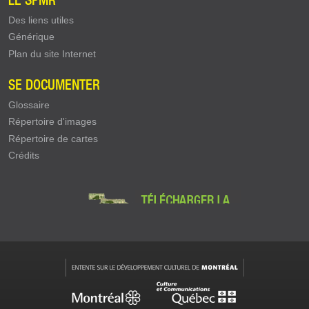
Des liens utiles
Générique
Plan du site Internet
SE DOCUMENTER
Glossaire
Répertoire d'images
Répertoire de cartes
Crédits