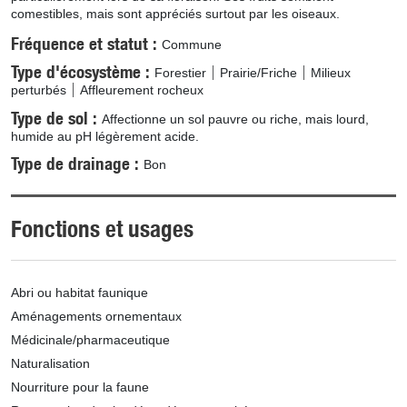
comestibles, mais sont appréciés surtout par les oiseaux.
Fréquence et statut
Commune
Type d'écosystème
Forestier
Prairie/Friche
Milieux
perturbés
Affleurement rocheux
Type de sol
Affectionne un sol pauvre ou riche, mais lourd,
humide au pH légèrement acide.
Type de drainage
Bon
Fonctions et usages
Abri ou habitat faunique
Aménagements ornementaux
Médicinale/pharmaceutique
Naturalisation
Nourriture pour la faune