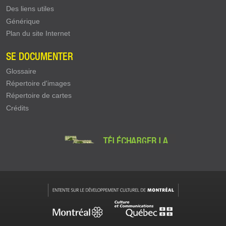
Des liens utiles
Générique
Plan du site Internet
SE DOCUMENTER
Glossaire
Répertoire d'images
Répertoire de cartes
Crédits